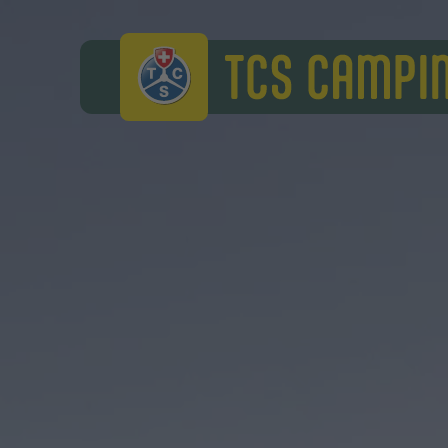
TCS Camping