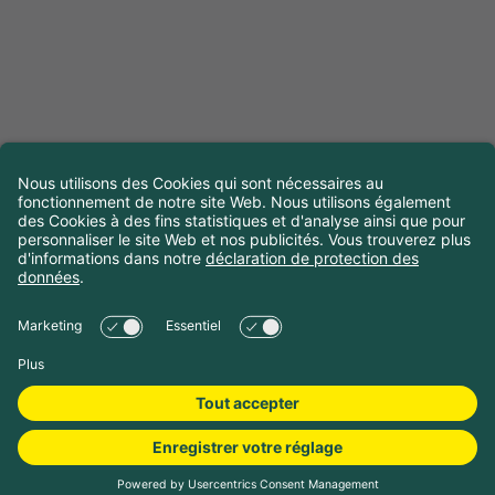
Réserver le camping