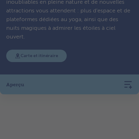
inoubliables en pleine nature et de nouvelles
attractions vous attendent : plus d'espace et de
plateformes dédiées au yoga, ainsi que des
nuits magiques à admirer les étoiles à ciel
ouvert.
Carte et itinéraire
Aperçu