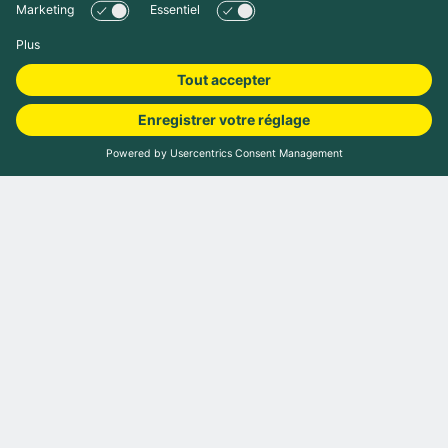
Réserver le camping