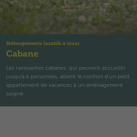
Hébergements locatifs à louer
Cabane
Les ravissantes cabanes, qui peuvent accueillir
jusqu'à 6 personnes, allient le confort d'un petit
appartement de vacances à un aménagement
soigné.
Cabane: Charmante maison