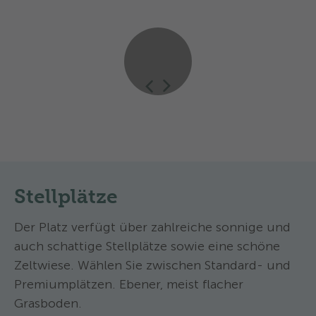
Impressionen
Stellplätze
Der Platz verfügt über zahlreiche sonnige und
auch schattige Stellplätze sowie eine schöne
Zeltwiese. Wählen Sie zwischen Standard- und
Premiumplätzen. Ebener, meist flacher
Grasboden.