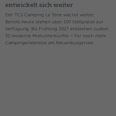
entwickelt sich weiter
Der TCS Camping La Tène wächst weiter:
Bereits heute stehen über 100 Stellplätze zur
Verfügung. Bis Frühling 2027 entstehen zudem
32 moderne Mietunterkünfte – für noch mehr
Campingerlebnisse am Neuenburgersee.
2025