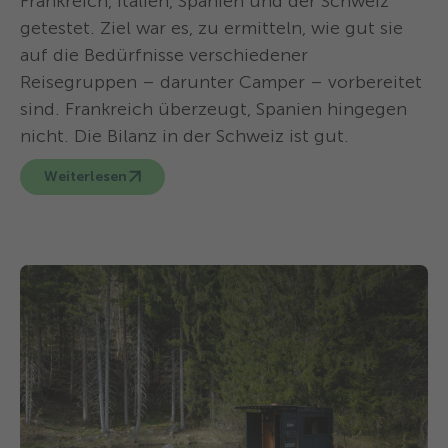
Frankreich, Italien, Spanien und der Schweiz
getestet. Ziel war es, zu ermitteln, wie gut sie
auf die Bedürfnisse verschiedener
Reisegruppen – darunter Camper – vorbereitet
sind. Frankreich überzeugt, Spanien hingegen
nicht. Die Bilanz in der Schweiz ist gut.
Weiterlesen