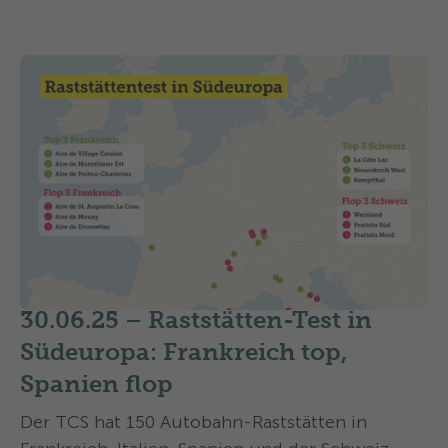
30.06.25 –
Raststätten-Test in
Südeuropa: Frankreich top,
Spanien flop
Der TCS hat 150 Autobahn-Raststätten in