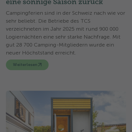
eine sonnige Saison zurück
Campingferien sind in der Schweiz nach wie vor
sehr beliebt. Die Betriebe des TCS
verzeichneten im Jahr 2025 mit rund 900 000
Logiernächten eine sehr starke Nachfrage. Mit
gut 28 700 Camping-Mitgliedern wurde ein
neuer Höchststand erreicht.
Weiterlesen