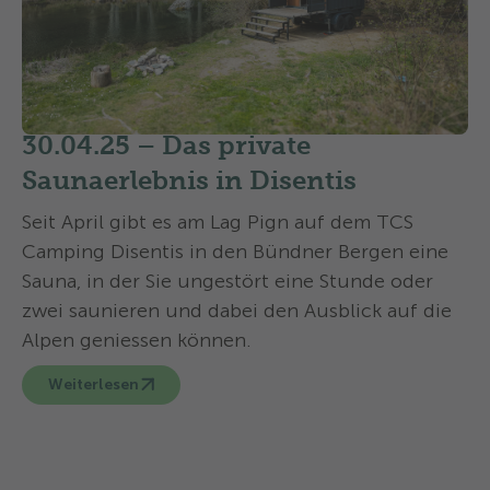
30.04.25 –
Das private
Saunaerlebnis in Disentis
Seit April gibt es am Lag Pign auf dem TCS
Camping Disentis in den Bündner Bergen eine
Sauna, in der Sie ungestört eine Stunde oder
zwei saunieren und dabei den Ausblick auf die
Alpen geniessen können.
Weiterlesen