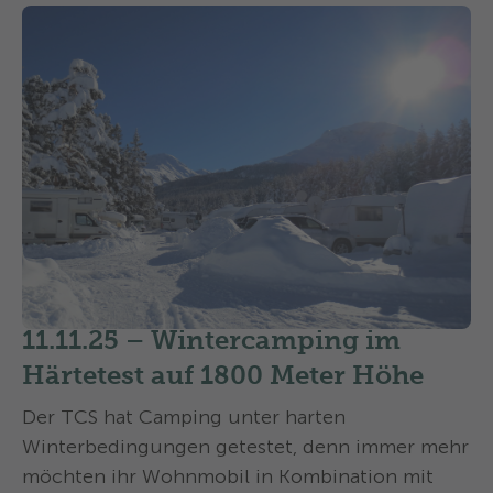
11.11.25 –
Wintercamping im
Härtetest auf 1800 Meter Höhe
Der TCS hat Camping unter harten
Winterbedingungen getestet, denn immer mehr
möchten ihr Wohnmobil in Kombination mit