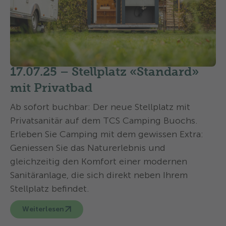
17.07.25 –
Stellplatz «Standard»
mit Privatbad
Ab sofort buchbar: Der neue Stellplatz mit
Privatsanitär auf dem TCS Camping Buochs.
Erleben Sie Camping mit dem gewissen Extra:
Geniessen Sie das Naturerlebnis und
gleichzeitig den Komfort einer modernen
Sanitäranlage, die sich direkt neben Ihrem
Stellplatz befindet.
Weiterlesen