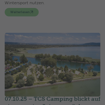
Wintersport nutzen.
Weiterlesen
07.10.25 –
TCS Camping blickt auf