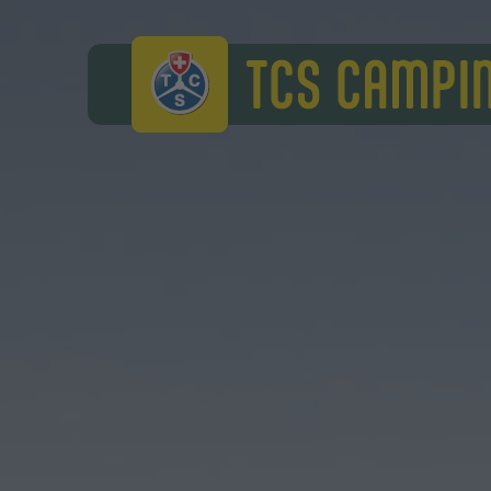
TCS Camping