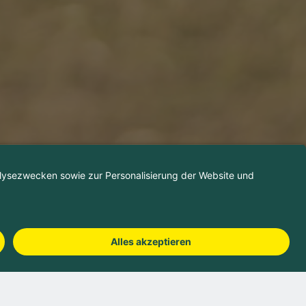
Camping buchen