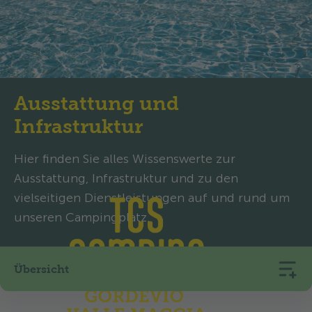
Ausstattung und
Infrastruktur
Hier finden Sie alles Wissenswerte zur
Ausstattung, Infrastruktur und zu den
vielseitigen Dienstleistungen auf und rund um
unseren Campingplatz.
Übersicht