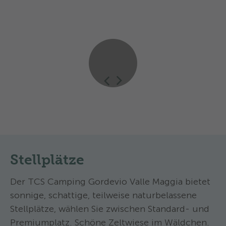
Impressionen
Stellplätze
Der TCS Camping Gordevio Valle Maggia bietet
sonnige, schattige, teilweise naturbelassene
Stellplätze, wählen Sie zwischen Standard- und
Premiumplatz. Schöne Zeltwiese im Wäldchen.