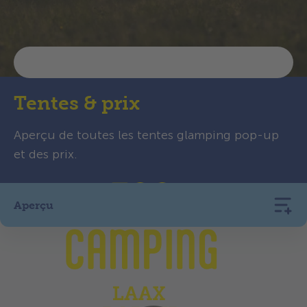
Tentes & prix
Aperçu de toutes les tentes glamping pop-up
et des prix.
Aperçu
Tente Lotus Belle