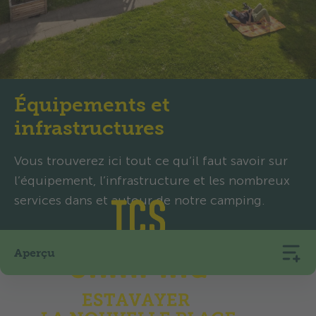
Équipements et
infrastructures
Vous trouverez ici tout ce qu’il faut savoir sur
l’équipement, l’infrastructure et les nombreux
services dans et autour de notre camping.
Aperçu