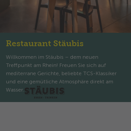
Restaurant Stäubis
Willkommen im Stäubis – dem neuen
Treffpunkt am Rhein! Freuen Sie sich auf
mediterrane Gerichte, beliebte TCS-Klassiker
und eine gemütliche Atmosphäre direkt am
Wasser.