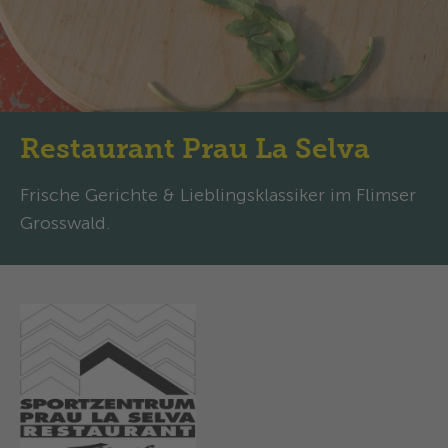
Restaurant Prau La Selva
Frische Gerichte & Lieblingsklassiker im Flimser
Grosswald.