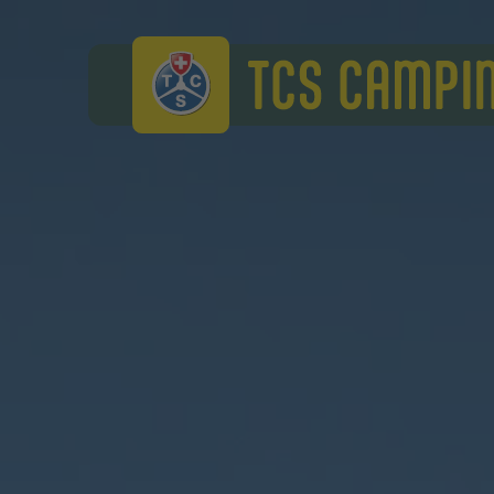
TCS Camping