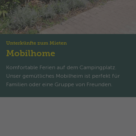
Unterkünfte zum Mieten
Mobilhome
Komfortable Ferien auf dem Campingplatz.
Unser gemütliches Mobilheim ist perfekt für
Familien oder eine Gruppe von Freunden.
Mobilhome: Mediterranes
Familienparadies mit