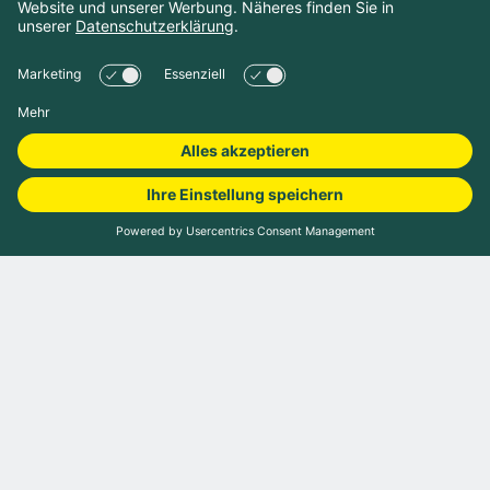
Camping buchen