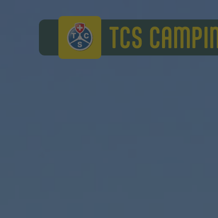
TCS Camping