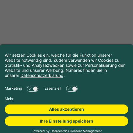
Camping buchen