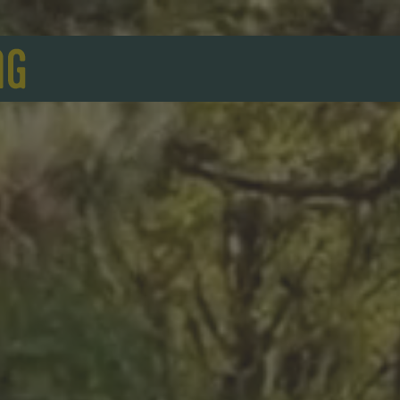
Zum Inhalt springen
Zur Fusszeile springen