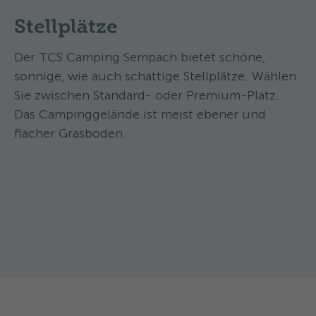
Stellplätze
Der TCS Camping Sempach bietet schöne,
sonnige, wie auch schattige Stellplätze. Wählen
Sie zwischen Standard- oder Premium-Platz.
Das Campinggelände ist meist ebener und
flacher Grasboden.