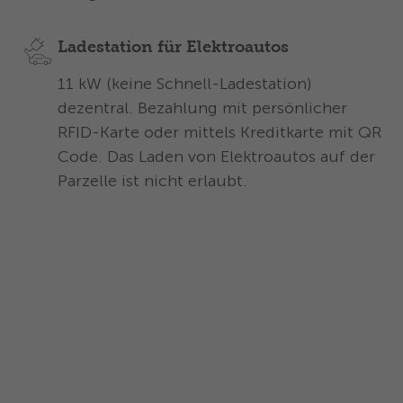
Ladestation für Elektroautos
11 kW (keine Schnell-Ladestation)
dezentral. Bezahlung mit persönlicher
RFID-Karte oder mittels Kreditkarte mit QR
Code. Das Laden von Elektroautos auf der
Parzelle ist nicht erlaubt.