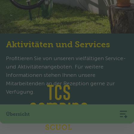
Aktivitäten und Services
Profitieren Sie von unseren vielfältigen Service-
und Aktivitätenangeboten. Für weitere
Informationen stehen Ihnen unsere
Mitarbeitenden an der Rezeption gerne zur
Verfügung.
Übersicht