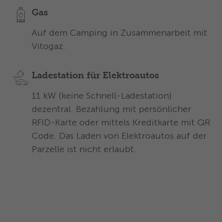
Gas
Auf dem Camping in Zusammenarbeit mit
Vitogaz.
Ladestation für Elektroautos
11 kW (keine Schnell-Ladestation)
dezentral. Bezahlung mit persönlicher
RFID-Karte oder mittels Kreditkarte mit QR
Code. Das Laden von Elektroautos auf der
Parzelle ist nicht erlaubt.