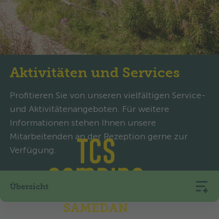
Aktivitäten und Services
Profitieren Sie von unseren vielfältigen Service-
und Aktivitätenangeboten. Für weitere
Informationen stehen Ihnen unsere
Mitarbeitenden an der Rezeption gerne zur
Verfügung.
Übersicht