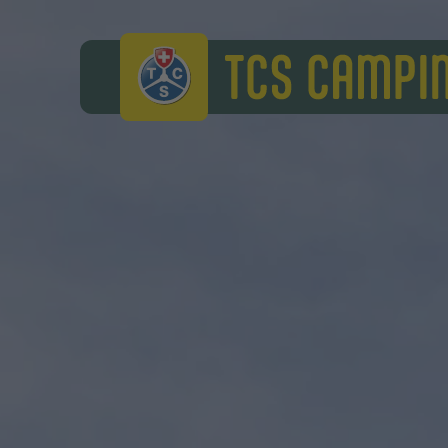
TCS Camping