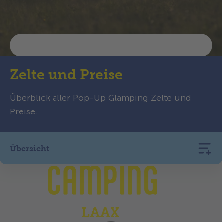
Zelte und Preise
Überblick aller Pop-Up Glamping Zelte und
Preise.
Übersicht
Zelt Lotus Belle