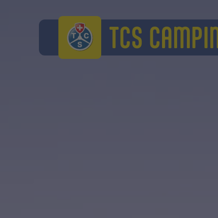
TCS Camping