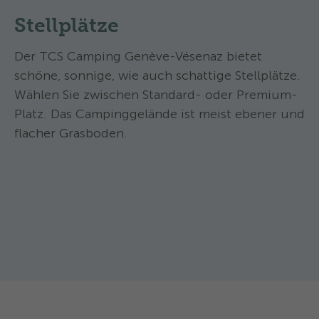
Stellplätze
Der TCS Camping Genève-Vésenaz bietet
schöne, sonnige, wie auch schattige Stellplätze.
Wählen Sie zwischen Standard- oder Premium-
Platz. Das Campinggelände ist meist ebener und
flacher Grasboden.