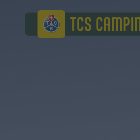
TCS Camping