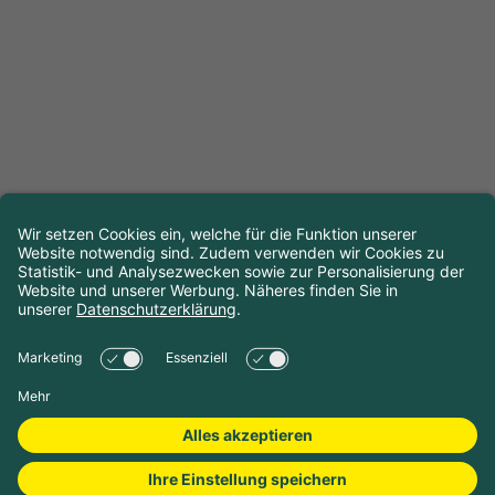
Reisedaten auswählen