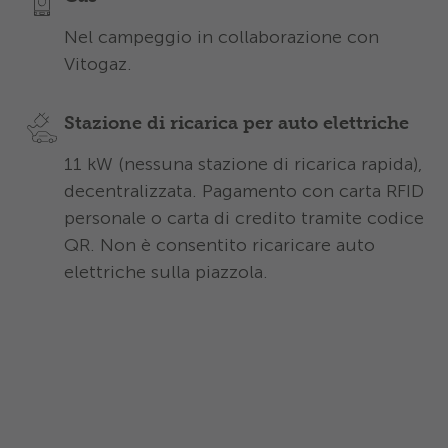
Nel campeggio in collaborazione con
Vitogaz.
Stazione di ricarica per auto elettriche
11 kW (nessuna stazione di ricarica rapida),
decentralizzata. Pagamento con carta RFID
personale o carta di credito tramite codice
QR. Non è consentito ricaricare auto
elettriche sulla piazzola.