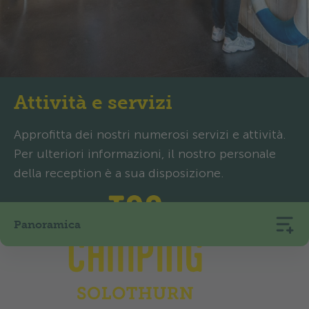
Attività e servizi
Approfitta dei nostri numerosi servizi e attività.
Per ulteriori informazioni, il nostro personale
della reception è a sua disposizione.
Panoramica