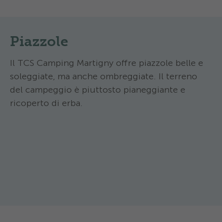
Piazzole
Il TCS Camping Martigny offre piazzole belle e
soleggiate, ma anche ombreggiate. Il terreno
del campeggio è piuttosto pianeggiante e
ricoperto di erba.