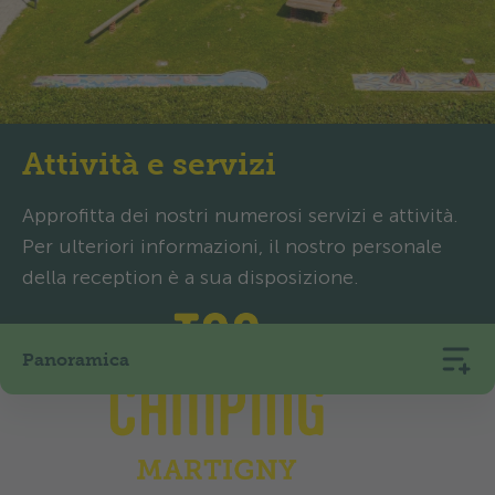
Attività e servizi
Approfitta dei nostri numerosi servizi e attività.
Per ulteriori informazioni, il nostro personale
della reception è a sua disposizione.
Panoramica