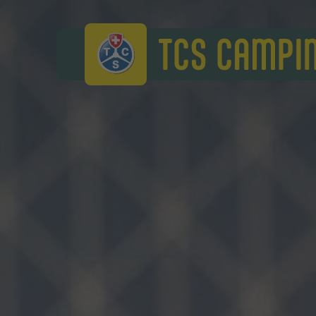
TCS Camping