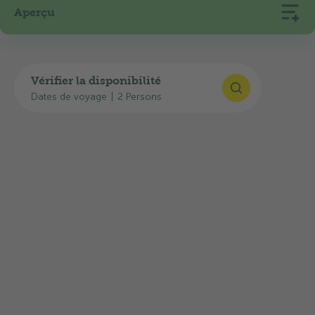
Aperçu
Vérifier la disponibilité
Dates de voyage
|
2 Persons