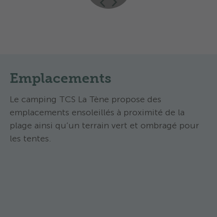
Emplacements
Le camping TCS La Tène propose des
emplacements ensoleillés à proximité de la
plage ainsi qu’un terrain vert et ombragé pour
les tentes.