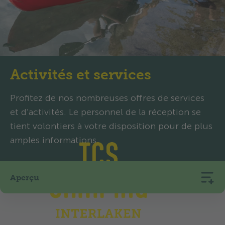
Activités et services
Profitez de nos nombreuses offres de services
et d’activités. Le personnel de la réception se
tient volontiers à votre disposition pour de plus
amples informations.
Aperçu