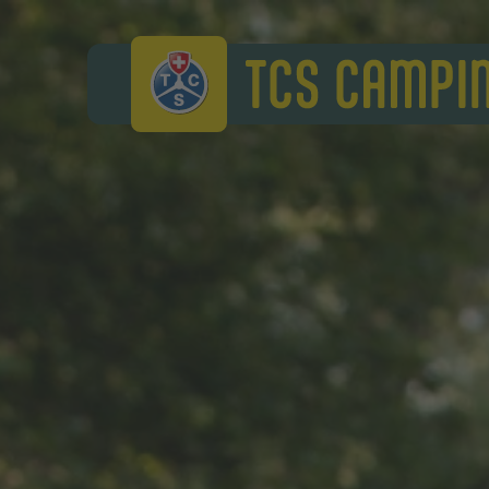
TCS Camping