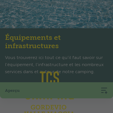
Équipements et
infrastructures
Vous trouverez ici tout ce qu’il faut savoir sur
l’équipement, l’infrastructure et les nombreux
services dans et autour de notre camping.
Aperçu