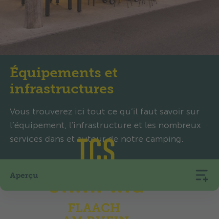
Équipements et
infrastructures
Vous trouverez ici tout ce qu’il faut savoir sur
l’équipement, l’infrastructure et les nombreux
services dans et autour de notre camping.
Aperçu