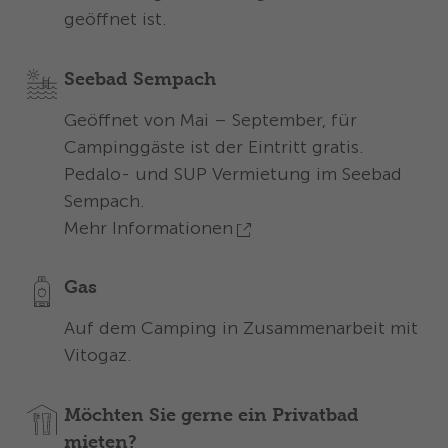
geöffnet ist.
Seebad Sempach
Geöffnet von Mai – September, für
Campinggäste ist der Eintritt gratis.
Pedalo- und SUP Vermietung im Seebad
Sempach
.
Mehr Informationen
Gas
Auf dem Camping in Zusammenarbeit mit
Vitogaz.
Möchten Sie gerne ein Privatbad
mieten?