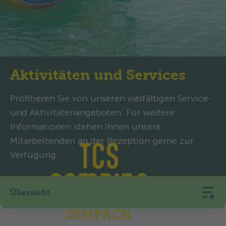
Aktivitäten und Services
Profitieren Sie von unseren vielfältigen Service-
und Aktivitätenangeboten. Für weitere
Informationen stehen Ihnen unsere
Mitarbeitenden an der Rezeption gerne zur
Verfügung.
Übersicht