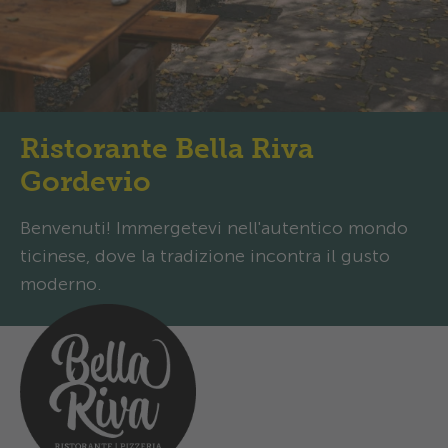
Ristorante Bella Riva
Gordevio
Benvenuti! Immergetevi nell'autentico mondo
ticinese, dove la tradizione incontra il gusto
moderno.
Orari d’apertura