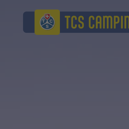
TCS Camping