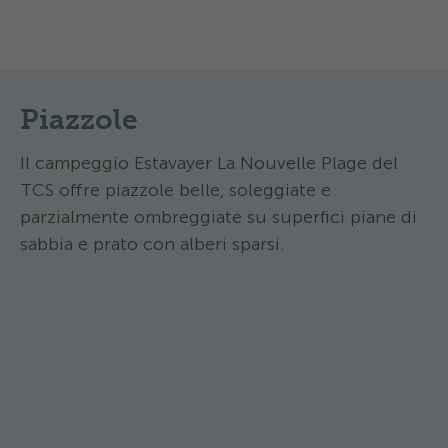
Piazzole
Il campeggio Estavayer La Nouvelle Plage del
TCS offre piazzole belle, soleggiate e
parzialmente ombreggiate su superfici piane di
sabbia e prato con alberi sparsi.