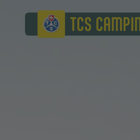
TCS Camping