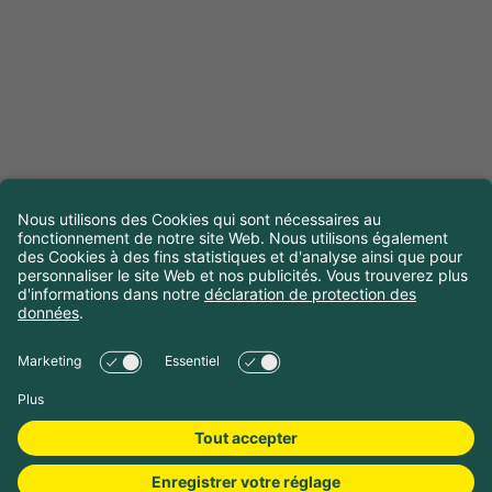
Choisir les dates de